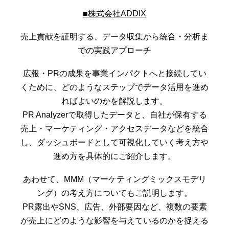
■株式会社ADDIX
売上貢献を証明する、データ収集から統合・分析ま
での実践アプローチ
広報・PRの成果を事業インパクトへと接続してい
くために、どのようなステップでデータ活用を進め
ればよいのかを解説します。
PR Analyzerで取得したデータと、自社が保有する
売上・マーケティング・アクセスデータなどを統合
し、ダッシュボードとして可視化していく考え方や
進め方を具体的にご紹介します。
あわせて、MMM（マーケティングミックスモデリ
ング）の考え方についてもご説明します。
PR露出やSNS、広告、外部要因など、複数の要素
が売上にどのような影響を与えているのかを捉える