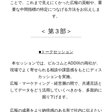
ことで、これまで見えにくかった広報の貢献や、重
要な中間指標の特定につなげる方法をお伝えしま
す。
＜ 第３部＞
■トークセッション
本セッションでは、ビルコムとADDIXの両社が、
現場でよく寄せられる相談や課題感をもとにディス
カッションを実施。
広報・マーケティング・経営層の間で、共通言語と
してデータをどう活用していくべきかを、多面的に
掘り下げます。
広報の成果をより納得感のある形で社内に伝えたい