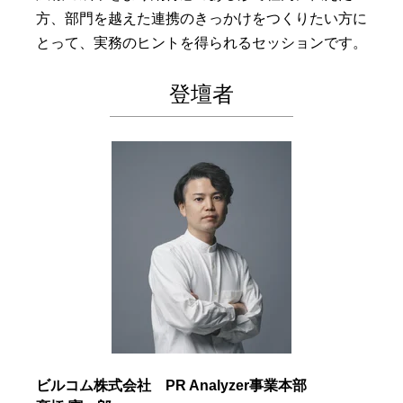
方、部門を越えた連携のきっかけをつくりたい方に
とって、実務のヒントを得られるセッションです。
登壇者
ビルコム株式会社 PR Analyzer事業本部