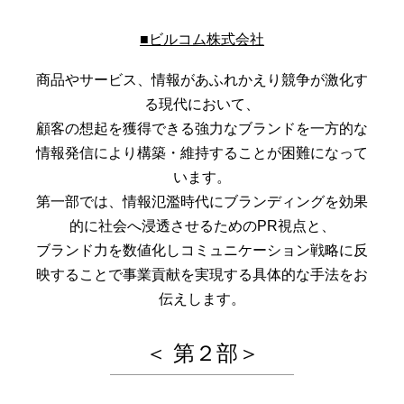
■ビルコム株式会社
商品やサービス、情報があふれかえり競争が激化す
る現代において、
顧客の想起を獲得できる強力なブランドを一方的な
情報発信により構築・維持することが困難になって
います。
第一部では、情報氾濫時代にブランディングを効果
的に社会へ浸透させるためのPR視点と、
ブランド力を数値化しコミュニケーション戦略に反
映することで事業貢献を実現する具体的な手法をお
伝えします。
＜ 第２部＞