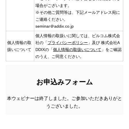
場合がございます。
※その他ご質問等は、下記メールアドレス宛に
ご連絡ください。
seminar＠addix.co.jp
個人情報の取扱いに関しては、ビルコム株式会
個人情報の取
社の「
プライバシーポリシー
」及び 株式会社A
扱いについて
DDIXの「
個人情報の取扱いについて
」をご確認
のうえ、ご同意ください。
お申込みフォーム
本ウェビナーは終了しました。ご参加いただきありがと
うございました。