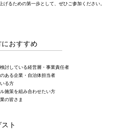
上げるための第一歩として、ぜひご参加ください。
方におすすめ
検討している経営層・事業責任者
のある企業・自治体担当者
いる方
ル施策を組み合わせたい方
業の皆さま
ゲスト