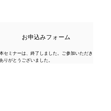
お申込みフォーム
本セミナーは、終了しました。ご参加いただき
ありがとうございました。