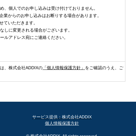
め、個人でのお申し込みは受け付けておりません。
企業からのお申し込みはお断りする場合があります。
せていただきます。
なしに変更される場合がございます。
ールアドレス宛にご連絡ください。
、株式会社ADDIXの
「個人情報保護方針」
をご確認のうえ、ご
サービス提供：株式会社ADDIX
個人情報保護方針
© 株式会社ADDIX. All rights reserved.