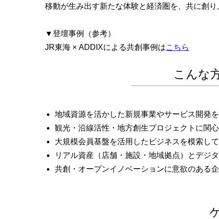
移動が生み出す新たな体験と経済圏を、共に創り
▼登壇事例（参考）
JR東海 × ADDIXによる共創事例は
こちら
こんな
地域資源を活かした新規事業やサービス開発を
観光・沿線活性・地方創生プロジェクトに関心
大規模会員基盤を活用したビジネスを模索して
リアル資産（店舗・施設・地域拠点）とデジタ
共創・オープンイノベーションに意欲のある企