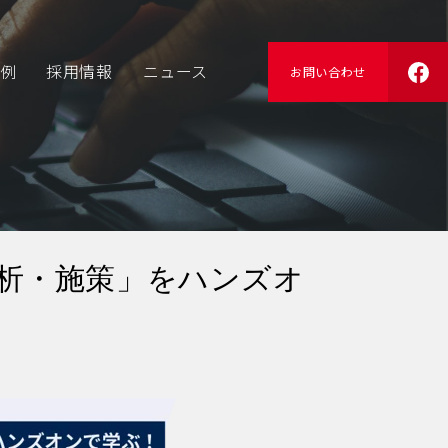
例
採用情報
ニュース
お問い合わせ
分析・施策」をハンズオ