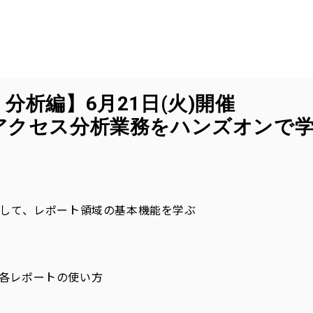
：分析編】
6月21日(火)開催
アクセス
分析業務をハンズオンで
して、レポート領域の基本機能を学ぶ
各レポートの使い方