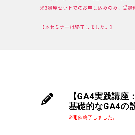
※3講座セットでのお申し込みのみ、受講
【本セミナーは終了しました。】
【GA4実践講座
基礎的な
GA4の
※開催終了しました。