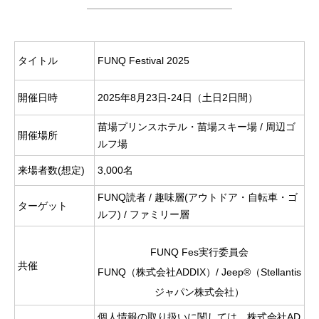
タイトル
FUNQ Festival 2025
開催日時
2025年8月23日-24日（土日2日間）
苗場プリンスホテル・苗場スキー場 / 周辺ゴ
開催場所
ルフ場
来場者数(想定)
3,000名
FUNQ読者 / 趣味層(アウトドア・自転車・ゴ
ターゲット
ルフ) / ファミリー層
FUNQ Fes実行委員会
共催
FUNQ（株式会社ADDIX）/ Jeep®（Stellantis
ジャパン株式会社）
個人情報の取り扱いに関しては、株式会社AD