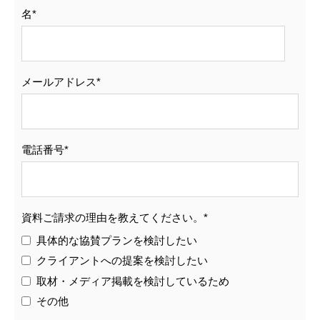
名
*
メールアドレス
*
電話番号
*
資料ご請求の理由を教えてください。
*
具体的な協賛プランを検討したい
クライアントへの提案を検討したい
取材・メディア掲載を検討しているため
その他