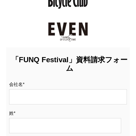
「FUNQ Festival」資料請求フォー
ム
会社名
*
姓
*