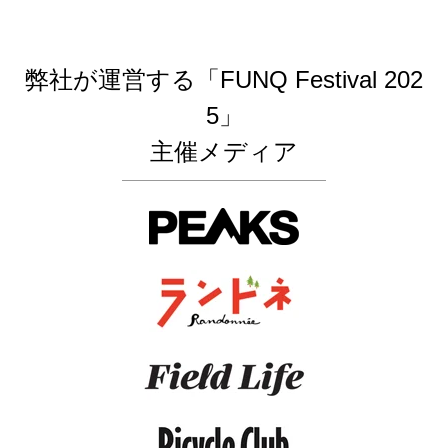
弊社が運営する
「FUNQ Festival 202
5」
主催メディア