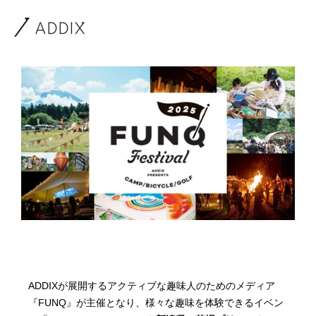
ADDIXが展開するアクティブな趣味人のためのメディア
『FUNQ』が主催となり、様々な趣味を体験できるイベン