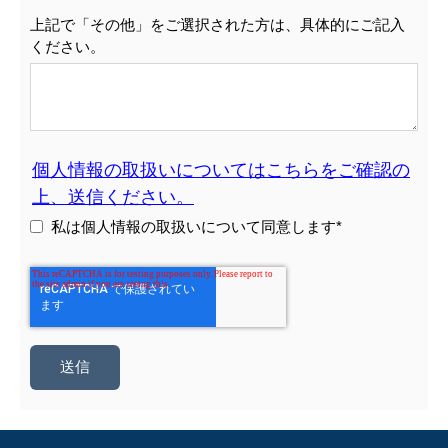
上記で「その他」をご選択された方は、具体的にご記入
ください。
個人情報の取扱いについてはこちらをご確認の
上、送信ください。
私は個人情報の取扱いについて同意します
*